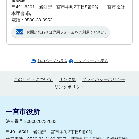
政策課
〒491-8501 愛知県一宮市本町2丁目5番6号 一宮市役所
本庁舎6階
電話：0586-28-8952
お問い合わせは専用フォームをご利用ください。
前のページへ戻る
トップページへ戻る
このサイトについて
リンク集
プライバシーポリシー
リンクポリシー
一宮市役所
法人番号:3000020232033
〒491-8501 愛知県一宮市本町2丁目5番6号