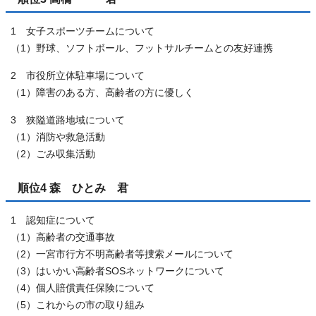
1 女子スポーツチームについて
（1）野球、ソフトボール、フットサルチームとの友好連携
2 市役所立体駐車場について
（1）障害のある方、高齢者の方に優しく
3 狭隘道路地域について
（1）消防や救急活動
（2）ごみ収集活動
順位4 森 ひとみ 君
1 認知症について
（1）高齢者の交通事故
（2）一宮市行方不明高齢者等捜索メールについて
（3）はいかい高齢者SOSネットワークについて
（4）個人賠償責任保険について
（5）これからの市の取り組み