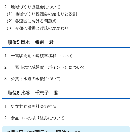
2 地域づくり協議会について
（1）地域づくり協議会の始まりと役割
（2）各連区における問題点
（3）今後の活動と行政のかかわり
順位5 岡本 将嗣 君
1 一宮駅周辺の容積率緩和について
2 一宮市の地域通貨（ポイント）について
3 公共下水道の今後について
順位6 水谷 千恵子 君
1 男女共同参画社会の推進
2 食品ロスの取り組みについて