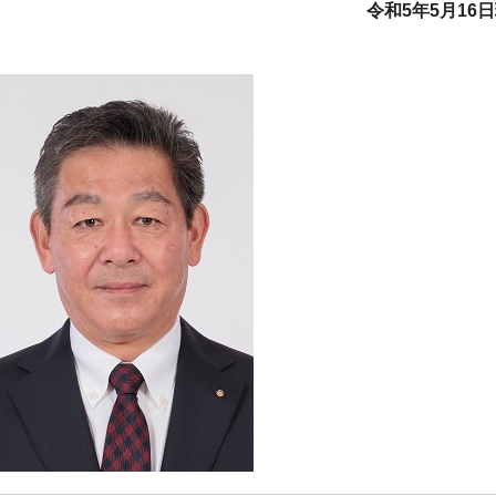
令和5年5月16