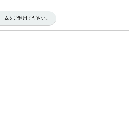
ームをご利用ください。