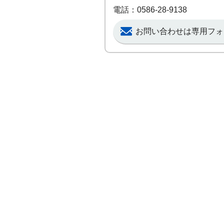
電話：0586-28-9138
お問い合わせは専用フォ