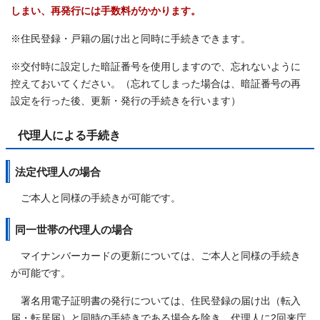
しまい、再発行には手数料がかかります。
※住民登録・戸籍の届け出と同時に手続きできます。
※交付時に設定した暗証番号を使用しますので、忘れないように
控えておいてください。（忘れてしまった場合は、暗証番号の再
設定を行った後、更新・発行の手続きを行います）
代理人による手続き
法定代理人の場合
ご本人と同様の手続きが可能です。
同一世帯の代理人の場合
マイナンバーカードの更新については、ご本人と同様の手続き
が可能です。
署名用電子証明書の発行については、住民登録の届け出（転入
届・転居届）と同時の手続きである場合を除き、代理人に2回来庁