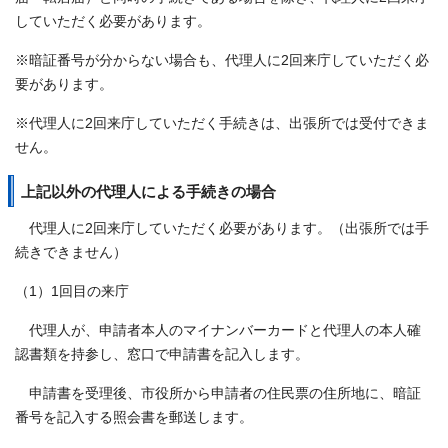
していただく必要があります。
※暗証番号が分からない場合も、代理人に2回来庁していただく必
要があります。
※代理人に2回来庁していただく手続きは、出張所では受付できま
せん。
上記以外の代理人による手続きの場合
代理人に2回来庁していただく必要があります。（出張所では手
続きできません）
（1）1回目の来庁
代理人が、申請者本人のマイナンバーカードと代理人の本人確
認書類を持参し、窓口で申請書を記入します。
申請書を受理後、市役所から申請者の住民票の住所地に、暗証
番号を記入する照会書を郵送します。