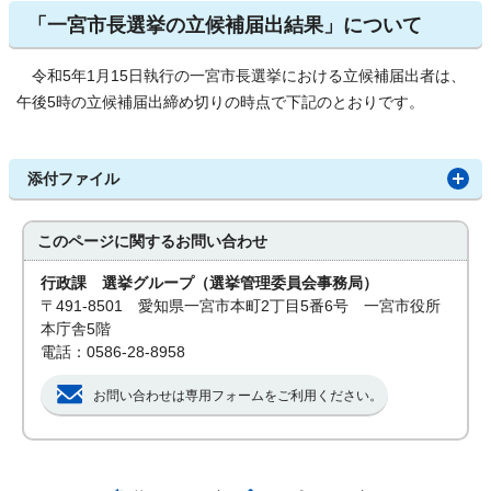
「一宮市長選挙の立候補届出結果」について
令和5年1月15日執行の一宮市長選挙における立候補届出者は、
午後5時の立候補届出締め切りの時点で下記のとおりです。
添付ファイル
このページに関する
お問い合わせ
行政課 選挙グループ（選挙管理委員会事務局）
〒491-8501 愛知県一宮市本町2丁目5番6号 一宮市役所
本庁舎5階
電話：0586-28-8958
お問い合わせは専用フォームをご利用ください。