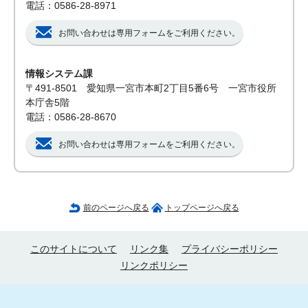
電話：0586-28-8971
お問い合わせは専用フォームをご利用ください。
情報システム課
〒491-8501 愛知県一宮市本町2丁目5番6号 一宮市役所
本庁舎5階
電話：0586-28-8670
お問い合わせは専用フォームをご利用ください。
前のページへ戻る
トップページへ戻る
このサイトについて
リンク集
プライバシーポリシー
リンクポリシー