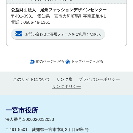
公益財団法人 尾州ファッションデザインセンター
〒491-0931 愛知県一宮市大和町馬引字南正亀4-1
電話：0586-46-1361
お問い合わせは専用フォームをご利用ください。
前のページへ戻る
トップページへ戻る
このサイトについて
リンク集
プライバシーポリシー
リンクポリシー
一宮市役所
法人番号:3000020232033
〒491-8501 愛知県一宮市本町2丁目5番6号