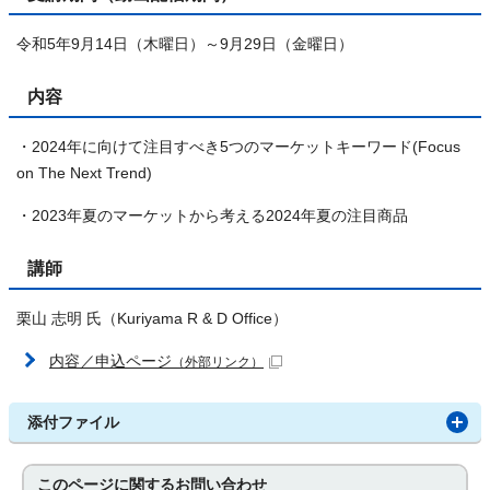
令和5年9月14日（木曜日）～9月29日（金曜日）
内容
・2024年に向けて注目すべき5つのマーケットキーワード(Focus
on The Next Trend)
・2023年夏のマーケットから考える2024年夏の注目商品
講師
栗山 志明 氏（Kuriyama R & D Office）
内容／申込ページ
（外部リンク）
添付ファイル
このページに関する
お問い合わせ