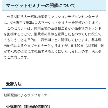
マーケットセミナーの開催について
公益財団法人一宮地場産業ファッションデザインセンターで
は、令和5年度第2回目のマーケットセミナーを開催いたします。
このセミナーは、尾州産地の企画担当者が小売市場のトレンド
を把握することで、消費者の目線を意識したものづくりに役立て
てもらうことを目的に、四半期ごとに開催しております。基本動
画配信によるウェブセミナーとなりますが、9月20日（水曜日）限
定でFDCの会場にて視聴できるようにいたしましたので、あわせ
てご案内します。
受講方法
動画配信によるウェブセミナー
受講期間（動画配信期間）