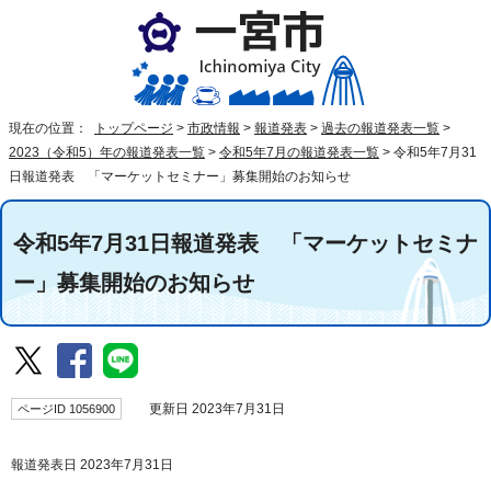
現在の位置：
トップページ
>
市政情報
>
報道発表
>
過去の報道発表一覧
>
2023（令和5）年の報道発表一覧
>
令和5年7月の報道発表一覧
>
令和5年7月31
日報道発表 「マーケットセミナー」募集開始のお知らせ
令和5年7月31日報道発表 「マーケットセミナ
ー」募集開始のお知らせ
ページID 1056900
更新日 2023年7月31日
報道発表日 2023年7月31日