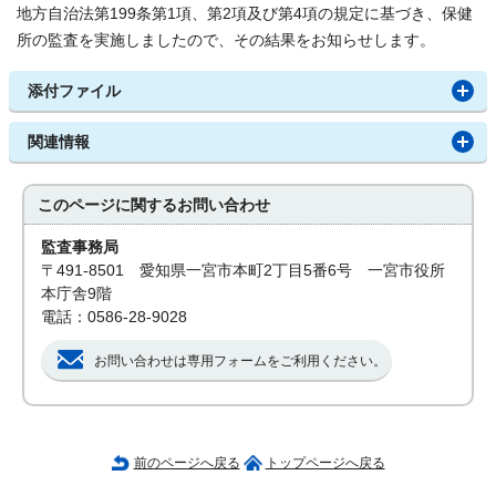
地方自治法第199条第1項、第2項及び第4項の規定に基づき、保健
所の監査を実施しましたので、その結果をお知らせします。
添付ファイル
関連情報
このページに関する
お問い合わせ
監査事務局
〒491-8501 愛知県一宮市本町2丁目5番6号 一宮市役所
本庁舎9階
電話：0586-28-9028
お問い合わせは専用フォームをご利用ください。
前のページへ戻る
トップページへ戻る