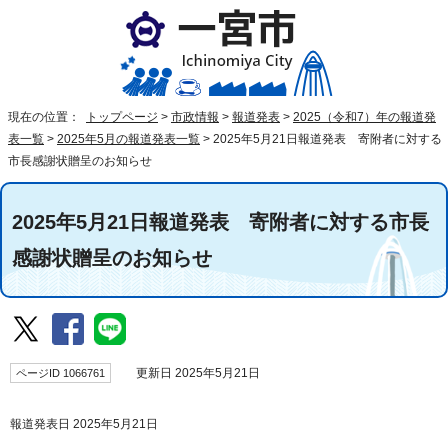
現在の位置：
トップページ
>
市政情報
>
報道発表
>
2025（令和7）年の報道発
表一覧
>
2025年5月の報道発表一覧
>
2025年5月21日報道発表 寄附者に対する
市長感謝状贈呈のお知らせ
2025年5月21日報道発表 寄附者に対する市長
感謝状贈呈のお知らせ
ページID 1066761
更新日 2025年5月21日
報道発表日 2025年5月21日