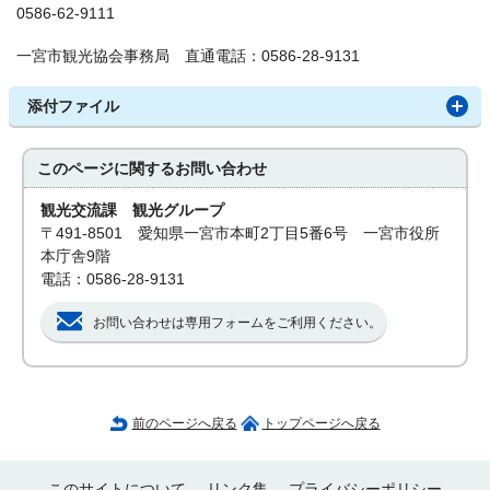
0586-62-9111
一宮市観光協会事務局 直通電話：0586-28-9131
添付ファイル
このページに関する
お問い合わせ
観光交流課 観光グループ
〒491-8501 愛知県一宮市本町2丁目5番6号 一宮市役所
本庁舎9階
電話：0586-28-9131
お問い合わせは専用フォームをご利用ください。
前のページへ戻る
トップページへ戻る
このサイトについて
リンク集
プライバシーポリシー