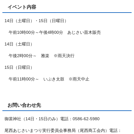
イベント内容
14日（土曜日）・15日（日曜日）
午前10時00分～午後4時00分 あじさい苗木販売
14日（土曜日）
午後2時00分～ 雅楽 ※雨天決行
15日（日曜日）
午前11時00分～ いぶき太鼓 ※雨天中止
お問い合わせ先
御裳神社（14日・15日のみ）電話：0586-62-5980
尾西あじさいまつり実行委員会事務局（尾西商工会内）電話：