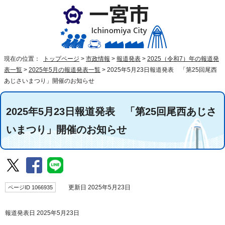
現在の位置：
トップページ
>
市政情報
>
報道発表
>
2025（令和7）年の報道発
表一覧
>
2025年5月の報道発表一覧
>
2025年5月23日報道発表 「第25回尾西
あじさいまつり」開催のお知らせ
2025年5月23日報道発表 「第25回尾西あじさ
いまつり」開催のお知らせ
ページID 1066935
更新日 2025年5月23日
報道発表日 2025年5月23日