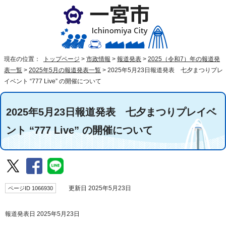
現在の位置：
トップページ
>
市政情報
>
報道発表
>
2025（令和7）年の報道発
表一覧
>
2025年5月の報道発表一覧
>
2025年5月23日報道発表 七夕まつりプレ
イベント “777 Live” の開催について
2025年5月23日報道発表 七夕まつりプレイベ
ント “777 Live” の開催について
ページID 1066930
更新日 2025年5月23日
報道発表日 2025年5月23日