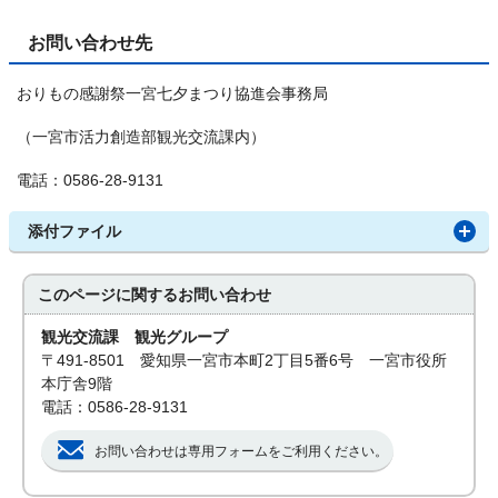
お問い合わせ先
おりもの感謝祭一宮七夕まつり協進会事務局
（一宮市活力創造部観光交流課内）
電話：0586-28-9131
添付ファイル
このページに関する
お問い合わせ
観光交流課 観光グループ
〒491-8501 愛知県一宮市本町2丁目5番6号 一宮市役所
本庁舎9階
電話：0586-28-9131
お問い合わせは専用フォームをご利用ください。