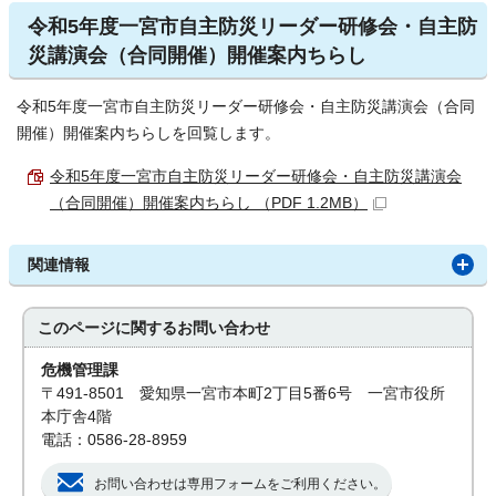
令和5年度一宮市自主防災リーダー研修会・自主防
災講演会（合同開催）開催案内ちらし
令和5年度一宮市自主防災リーダー研修会・自主防災講演会（合同
開催）開催案内ちらしを回覧します。
令和5年度一宮市自主防災リーダー研修会・自主防災講演会
（合同開催）開催案内ちらし （PDF 1.2MB）
関連情報
このページに関する
お問い合わせ
危機管理課
〒491-8501 愛知県一宮市本町2丁目5番6号 一宮市役所
本庁舎4階
電話：0586-28-8959
お問い合わせは専用フォームをご利用ください。