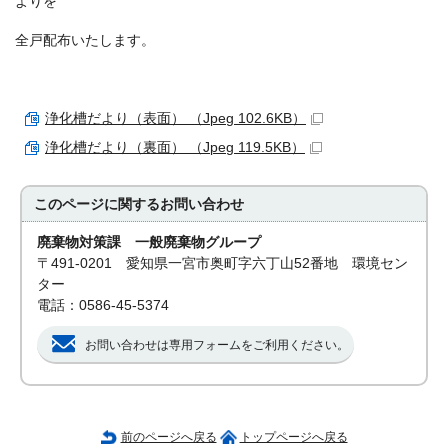
よりを
全戸配布いたします。
浄化槽だより（表面） （Jpeg 102.6KB）
浄化槽だより（裏面） （Jpeg 119.5KB）
このページに関する
お問い合わせ
廃棄物対策課 一般廃棄物グループ
〒491-0201 愛知県一宮市奥町字六丁山52番地 環境セン
ター
電話：0586-45-5374
お問い合わせは専用フォームをご利用ください。
前のページへ戻る
トップページへ戻る