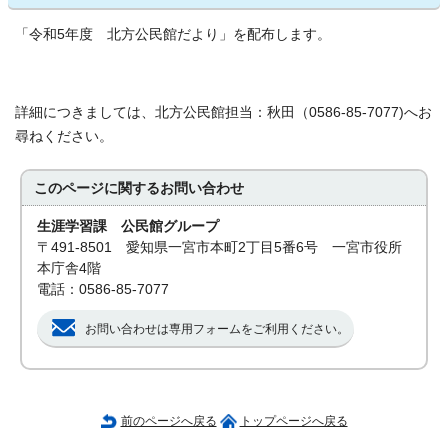
「令和5年度 北方公民館だより」を配布します。
詳細につきましては、北方公民館担当：秋田（0586-85-7077)へお
尋ねください。
このページに関する
お問い合わせ
生涯学習課 公民館グループ
〒491-8501 愛知県一宮市本町2丁目5番6号 一宮市役所
本庁舎4階
電話：0586-85-7077
お問い合わせは専用フォームをご利用ください。
前のページへ戻る
トップページへ戻る