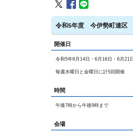
令和5年度 今伊勢町連区
開催日
令和5年6月14日・6月16日・6月21
毎週水曜日と金曜日に計5回開催
時間
午後7時から午後9時まで
会場