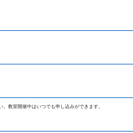
い。教室開催中はいつでも申し込みができます。