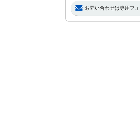
お問い合わせは専用フォ