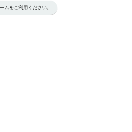
ームをご利用ください。