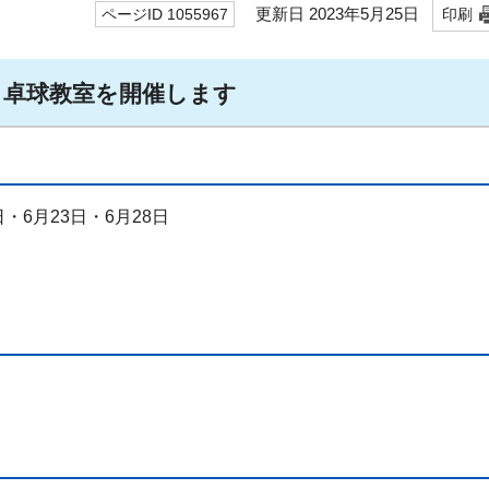
更新日 2023年5月25日
ページID 1055967
印刷
 卓球教室を開催します
日・6月23日・6月28日