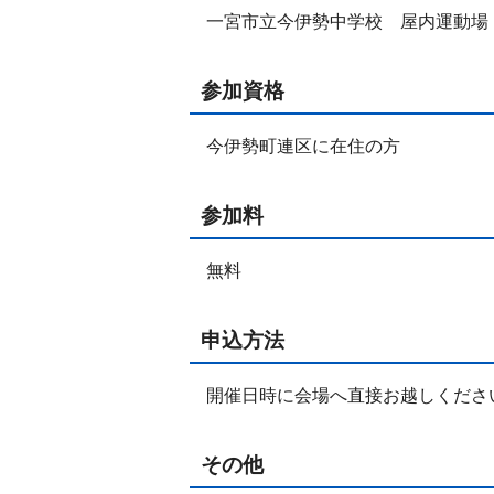
一宮市立今伊勢中学校 屋内運動場
参加資格
今伊勢町連区に在住の方
参加料
無料
申込方法
開催日時に会場へ直接お越しくださ
その他