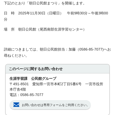
下記のとおり「朝日公民館まつり」を開催します。
日 時 2025年11月30日（日曜日） 午前9時30分～午後3時00
分
場 所 朝日公民館（尾西南部生涯学習センター）
詳細につきましては、朝日公民館担当：加藤（0586-85-7077)へお
尋ねください。
このページに関する
お問い合わせ
生涯学習課 公民館グループ
〒491-8501 愛知県一宮市本町2丁目5番6号 一宮市役所
本庁舎4階
電話：0586-85-7077
お問い合わせは専用フォームをご利用ください。