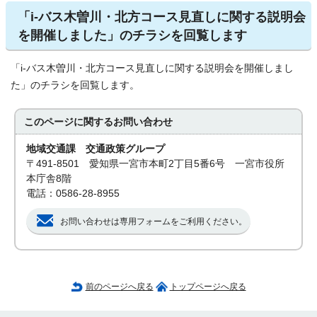
「i-バス木曽川・北方コース見直しに関する説明会
を開催しました」のチラシを回覧します
「i-バス木曽川・北方コース見直しに関する説明会を開催しまし
た」のチラシを回覧します。
このページに関する
お問い合わせ
地域交通課 交通政策グループ
〒491-8501 愛知県一宮市本町2丁目5番6号 一宮市役所
本庁舎8階
電話：0586-28-8955
お問い合わせは専用フォームをご利用ください。
前のページへ戻る
トップページへ戻る