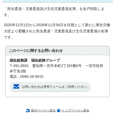
「民生委員・児童委員及び主任児童委員名簿」を全戸回覧しま
す。
2025年12月1日から2028年11月30日を任期として新たに厚生労働
大臣より委嘱された民生委員・児童委員及び主任児童委員の名簿
です。
このページに関する
お問い合わせ
福祉総務課 福祉総務グループ
〒491-8501 愛知県一宮市本町2丁目5番6号 一宮市役所
本庁舎2階
電話：0586-28-9015
お問い合わせは専用フォームをご利用ください。
前のページへ戻る
トップページへ戻る