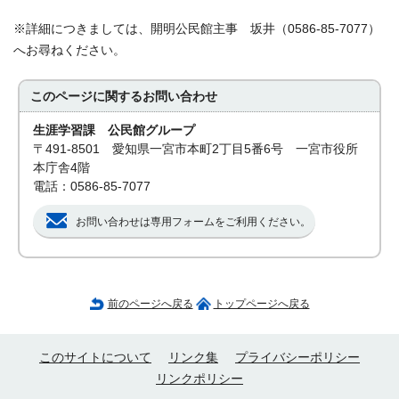
※詳細につきましては、開明公民館主事 坂井（0586-85-7077）
へお尋ねください。
このページに関する
お問い合わせ
生涯学習課 公民館グループ
〒491-8501 愛知県一宮市本町2丁目5番6号 一宮市役所
本庁舎4階
電話：0586-85-7077
お問い合わせは専用フォームをご利用ください。
前のページへ戻る
トップページへ戻る
このサイトについて
リンク集
プライバシーポリシー
リンクポリシー