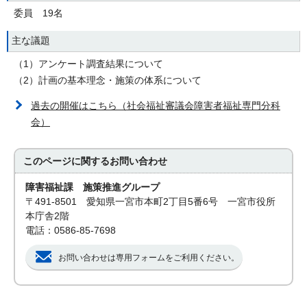
委員 19名
主な議題
（1）アンケート調査結果について
（2）計画の基本理念・施策の体系について
過去の開催はこちら（社会福祉審議会障害者福祉専門分科
会）
このページに関する
お問い合わせ
障害福祉課 施策推進グループ
〒491-8501 愛知県一宮市本町2丁目5番6号 一宮市役所
本庁舎2階
電話：0586-85-7698
お問い合わせは専用フォームをご利用ください。