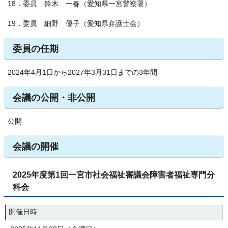
18．委員 鈴木 一春（愛知県一宮警察署）
19．委員 細野 優子（愛知県弁護士会）
委員の任期
2024年4月1日から2027年3月31日までの3年間
会議の公開・非公開
公開
会議の開催
2025年度第1回一宮市社会福祉審議会障害者福祉専門分
科会
開催日時