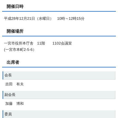
開催日時
平成28年12月21日（水曜日） 10時～12時15分
開催場所
一宮市役所本庁舎 11階 1102会議室
(一宮市本町2-5-6）
出席者
会長
吉田 有夫
副会長
加藤 博和
委員