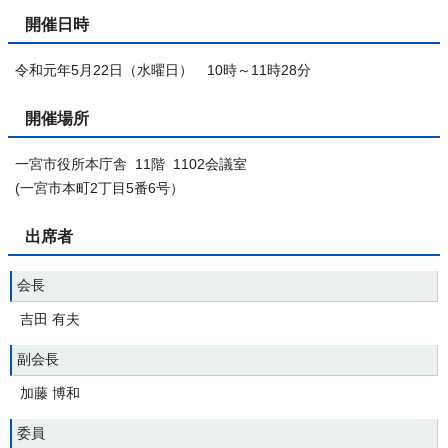
開催日時
令和元年5月22日（水曜日） 10時～11時28分
開催場所
一宮市役所本庁舎 11階 1102会議室
(一宮市本町2丁目5番6号）
出席者
会長
吉田 有夫
副会長
加藤 博和
委員