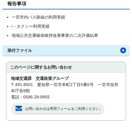
報告事項
一宮市内バス路線の利用実績
i－タクシー利用実績
地域公共交通確保維持改善事業の二次評価結果
添付ファイル
このページに関する
お問い合わせ
地域交通課 交通政策グループ
〒491-8501 愛知県一宮市本町2丁目5番6号 一宮市役所
本庁舎8階
電話：0586-28-8955
お問い合わせは専用フォームをご利用ください。