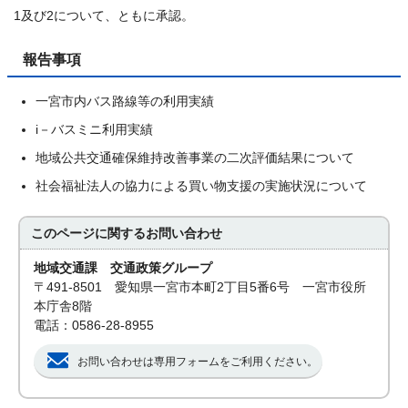
1及び2について、ともに承認。
報告事項
一宮市内バス路線等の利用実績
i－バスミニ利用実績
地域公共交通確保維持改善事業の二次評価結果について
社会福祉法人の協力による買い物支援の実施状況について
このページに関する
お問い合わせ
地域交通課 交通政策グループ
〒491-8501 愛知県一宮市本町2丁目5番6号 一宮市役所
本庁舎8階
電話：0586-28-8955
お問い合わせは専用フォームをご利用ください。