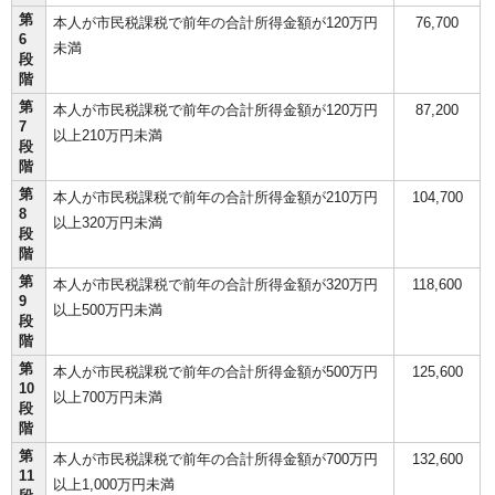
第
本人が市民税課税で前年の合計所得金額が120万円
76,700
6
未満
段
階
第
本人が市民税課税で前年の合計所得金額が120万円
87,200
7
以上210万円未満
段
階
第
本人が市民税課税で前年の合計所得金額が210万円
104,700
8
以上320万円未満
段
階
第
本人が市民税課税で前年の合計所得金額が320万円
118,600
9
以上500万円未満
段
階
第
本人が市民税課税で前年の合計所得金額が500万円
125,600
10
以上700万円未満
段
階
第
本人が市民税課税で前年の合計所得金額が700万円
132,600
11
以上1,000万円未満