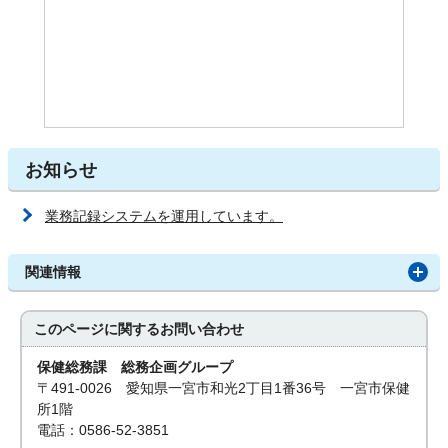
お知らせ
業務記録システムを運用しています。
関連情報
このページに関する
お問い合わせ
保健総務課 総務企画グループ
〒491-0026 愛知県一宮市和光2丁目1番36号 一宮市保健
所1階
電話：0586-52-3851