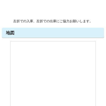
左折での入庫、左折での出庫にご協力お願いします。
地図