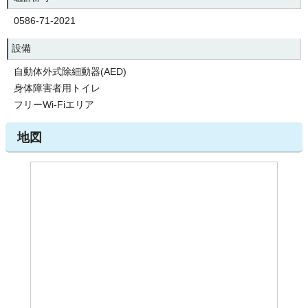
0586-71-2021
設備
自動体外式除細動器(AED)
身体障害者用トイレ
フリーWi-Fiエリア
地図