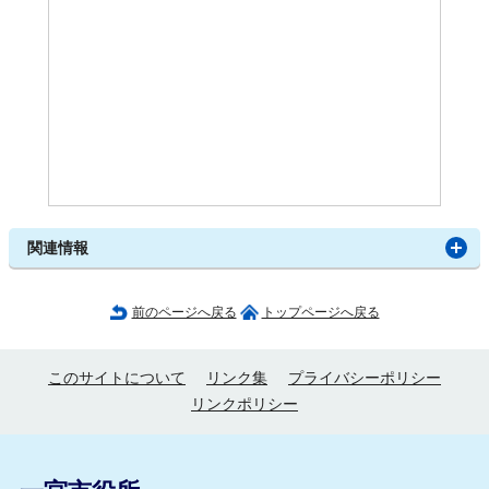
関連情報
前のページへ戻る
トップページへ戻る
このサイトについて
リンク集
プライバシーポリシー
リンクポリシー