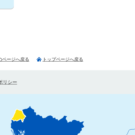
のページへ戻る
トップページへ戻る
ポリシー