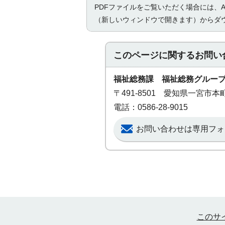
PDFファイルをご覧いただく場合には、Ad
（新しいウィンドウで開きます）からダ
このページに関する
お問い
福祉総務課 福祉総務グルー
〒491-8501 愛知県一宮市
電話：0586-28-9015
お問い合わせは専用フォ
このサ