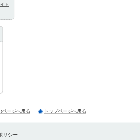
イト
のページへ戻る
トップページへ戻る
ポリシー