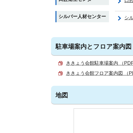
口
シルバー人材センター
シ
駐車場案内とフロア案内図
ききょう会館駐車場案内 （PDF 1
ききょう会館フロア案内図 （PDF
地図