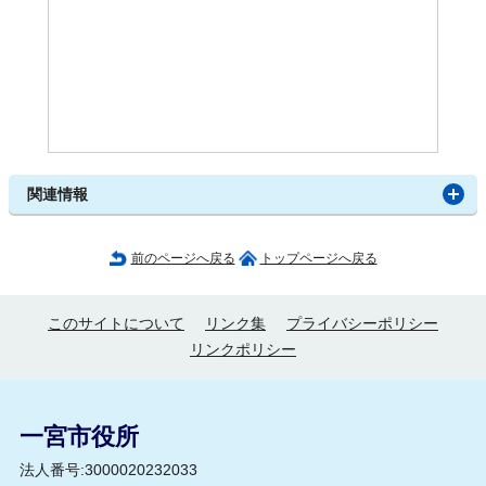
関連情報
前のページへ戻る
トップページへ戻る
このサイトについて
リンク集
プライバシーポリシー
リンクポリシー
一宮市役所
法人番号:3000020232033