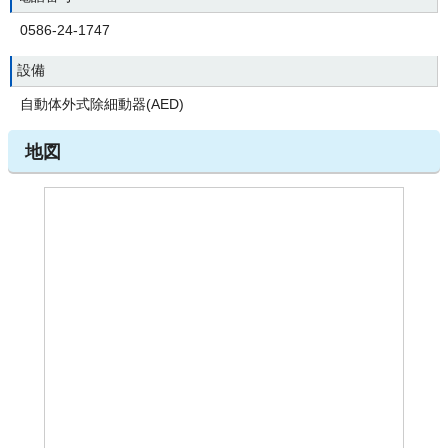
0586-24-1747
設備
自動体外式除細動器(AED)
地図