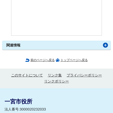
関連情報
前のページへ戻る
トップページへ戻る
このサイトについて
リンク集
プライバシーポリシー
リンクポリシー
一宮市役所
法人番号:3000020232033