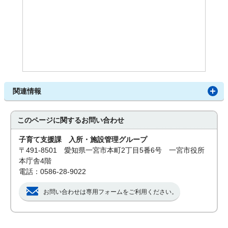
関連情報
このページに関する
お問い合わせ
子育て支援課 入所・施設管理グループ
〒491-8501 愛知県一宮市本町2丁目5番6号 一宮市役所
本庁舎4階
電話：0586-28-9022
お問い合わせは専用フォームをご利用ください。