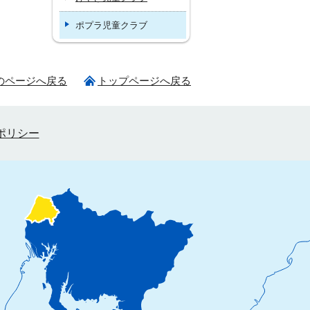
ポプラ児童クラブ
のページへ戻る
トップページへ戻る
ポリシー