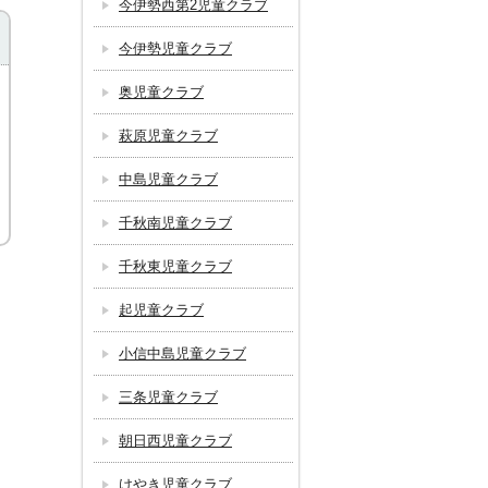
今伊勢西第2児童クラブ
今伊勢児童クラブ
奥児童クラブ
萩原児童クラブ
中島児童クラブ
千秋南児童クラブ
千秋東児童クラブ
起児童クラブ
小信中島児童クラブ
三条児童クラブ
朝日西児童クラブ
けやき児童クラブ