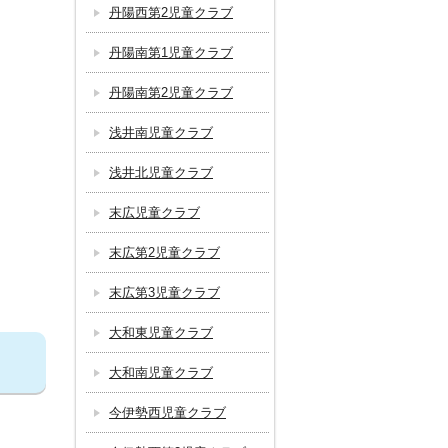
丹陽西第2児童クラブ
丹陽南第1児童クラブ
丹陽南第2児童クラブ
浅井南児童クラブ
浅井北児童クラブ
末広児童クラブ
末広第2児童クラブ
末広第3児童クラブ
大和東児童クラブ
大和南児童クラブ
今伊勢西児童クラブ