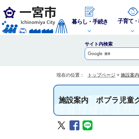
子育て・
暮らし・手続き
サイト内検索
現在の位置：
トップページ
>
施設案
施設案内
ポプラ児童