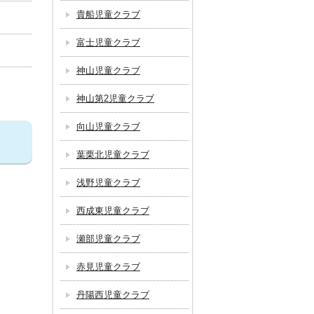
貴船児童クラブ
富士児童クラブ
神山児童クラブ
神山第2児童クラブ
向山児童クラブ
葉栗北児童クラブ
浅野児童クラブ
西成東児童クラブ
瀬部児童クラブ
赤見児童クラブ
丹陽西児童クラブ