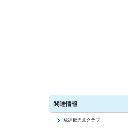
関連情報
放課後児童クラブ