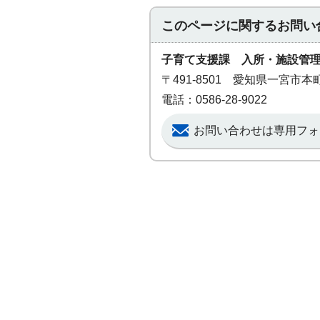
このページに関する
お問い
子育て支援課 入所・施設管
〒491-8501 愛知県一宮市
電話：0586-28-9022
お問い合わせは専用フォ