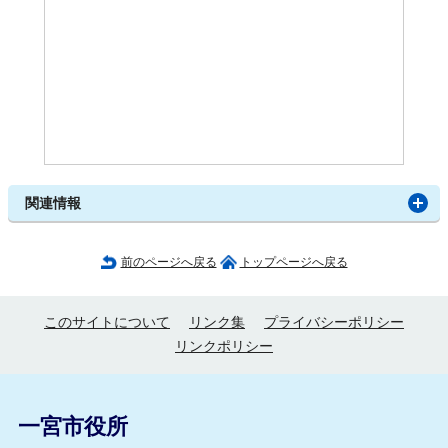
関連情報
前のページへ戻る
トップページへ戻る
このサイトについて
リンク集
プライバシーポリシー
リンクポリシー
一宮市役所