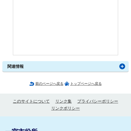
関連情報
前のページへ戻る
トップページへ戻る
このサイトについて
リンク集
プライバシーポリシー
リンクポリシー