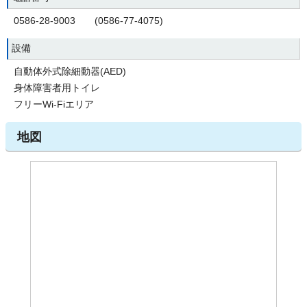
0586-28-9003 (0586-77-4075)
設備
自動体外式除細動器(AED)
身体障害者用トイレ
フリーWi-Fiエリア
地図