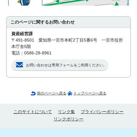
このページに関する
お問い合わせ
資産経営課
〒491-8501 愛知県一宮市本町2丁目5番6号 一宮市役所
本庁舎5階
電話：0586-28-8961
お問い合わせは専用フォームをご利用ください。
前のページへ戻る
トップページへ戻る
このサイトについて
リンク集
プライバシーポリシー
リンクポリシー