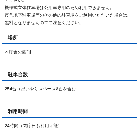
ください。
機械式立体駐車場は公用車専用のため利用できません。
市営地下駐車場等のその他の駐車場をご利用いただいた場合は、
無料となりませんのでご注意ください。
場所
本庁舎の西側
駐車台数
254台（思いやりスペース8台を含む）
利用時間
24時間（閉庁日も利用可能）