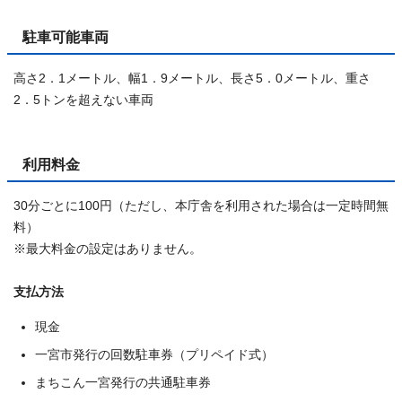
駐車可能車両
高さ2．1メートル、幅1．9メートル、長さ5．0メートル、重さ
2．5トンを超えない車両
利用料金
30分ごとに100円（ただし、本庁舎を利用された場合は一定時間無
料）
※最大料金の設定はありません。
支払方法
現金
一宮市発行の回数駐車券（プリペイド式）
まちこん一宮発行の共通駐車券