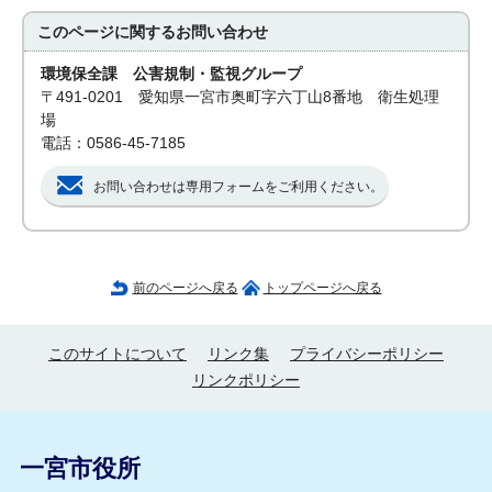
このページに関する
お問い合わせ
環境保全課 公害規制・監視グループ
〒491-0201 愛知県一宮市奥町字六丁山8番地 衛生処理
場
電話：0586-45-7185
お問い合わせは専用フォームをご利用ください。
前のページへ戻る
トップページへ戻る
このサイトについて
リンク集
プライバシーポリシー
リンクポリシー
一宮市役所