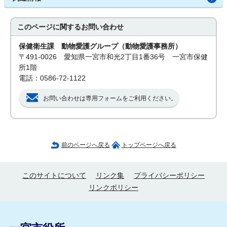
このページに関する
お問い合わせ
保健衛生課 動物愛護グループ（動物愛護事務所）
〒491-0026 愛知県一宮市和光2丁目1番36号 一宮市保健
所1階
電話：0586-72-1122
お問い合わせは専用フォームをご利用ください。
前のページへ戻る
トップページへ戻る
このサイトについて
リンク集
プライバシーポリシー
リンクポリシー