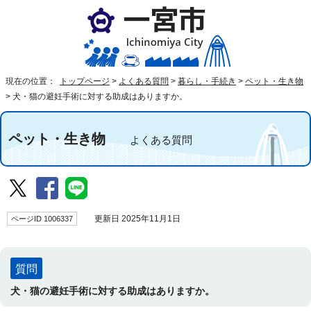
現在の位置：
トップページ
>
よくある質問
>
暮らし・手続き
>
ペット・生き物
>
犬・猫の避妊手術に対する助成はありますか。
ペット・生き物
よくある質問
ページID 1006337
更新日 2025年11月1日
質問
犬・猫の避妊手術に対する助成はありますか。