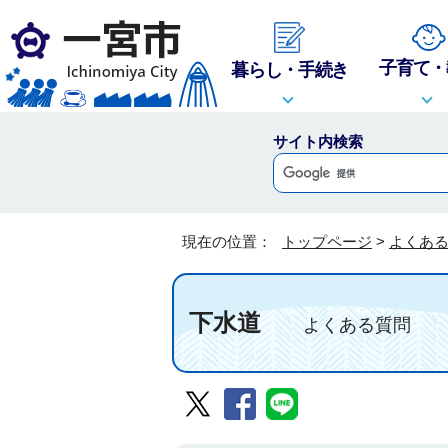
子育て・
暮らし・手続き
サイト内検索
現在の位置：
トップページ
>
よくあ
下水道
よくある質問