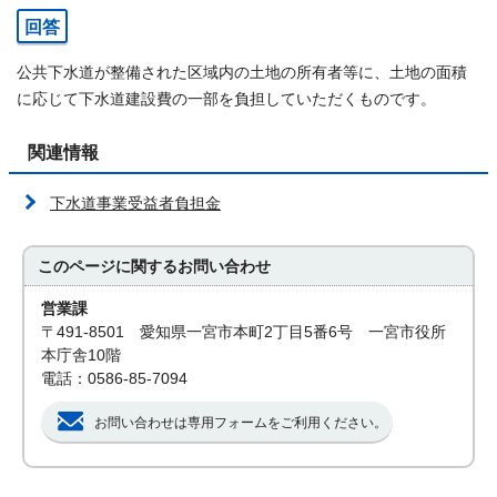
回答
公共下水道が整備された区域内の土地の所有者等に、土地の面積
に応じて下水道建設費の一部を負担していただくものです。
関連情報
下水道事業受益者負担金
このページに関する
お問い合わせ
営業課
〒491-8501 愛知県一宮市本町2丁目5番6号 一宮市役所
本庁舎10階
電話：0586-85-7094
お問い合わせは専用フォームをご利用ください。