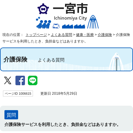
現在の位置：
トップページ
>
よくある質問
>
健康・医療
>
介護保険
>
介護保険
サービスを利用したとき、負担金などはありますか。
介護保険
よくある質問
ページID 1006615
更新日 2018年5月29日
質問
介護保険サービスを利用したとき、負担金などはありますか。