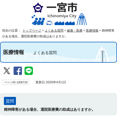
現在の位置：
トップページ
>
よくある質問
>
健康・医療
>
医療情報
>
精神障害
がある場合、通院医療費の助成はありますか。
医療情報
よくある質問
ページID 1006718
更新日 2026年4月1日
質問
精神障害がある場合、通院医療費の助成はありますか。