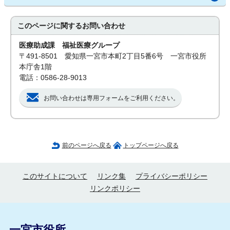
このページに関する
お問い合わせ
医療助成課 福祉医療グループ
〒491-8501 愛知県一宮市本町2丁目5番6号 一宮市役所
本庁舎1階
電話：0586-28-9013
お問い合わせは専用フォームをご利用ください。
前のページへ戻る
トップページへ戻る
このサイトについて
リンク集
プライバシーポリシー
リンクポリシー
一宮市役所