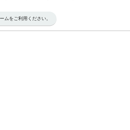
ームをご利用ください。