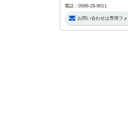
電話：0586-28-9011
お問い合わせは専用フォ