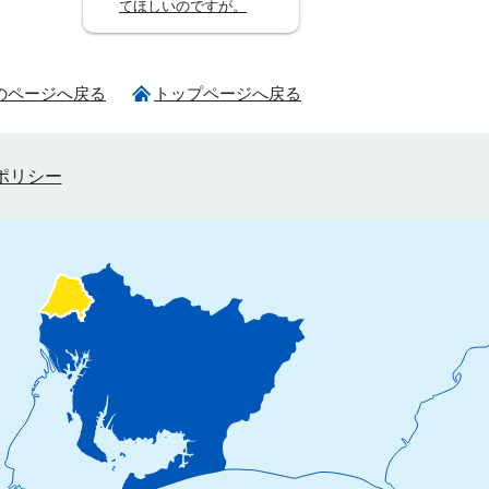
てほしいのですが。
のページへ戻る
トップページへ戻る
ポリシー