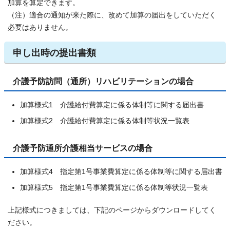
加算を算定できます。
（注）適合の通知が来た際に、改めて加算の届出をしていただく
必要はありません。
申し出時の提出書類
介護予防訪問（通所）リハビリテーションの場合
加算様式1 介護給付費算定に係る体制等に関する届出書
加算様式2 介護給付費算定に係る体制等状況一覧表
介護予防通所介護相当サービスの場合
加算様式4 指定第1号事業費算定に係る体制等に関する届出書
加算様式5 指定第1号事業費算定に係る体制等状況一覧表
上記様式につきましては、下記のページからダウンロードしてく
ださい。