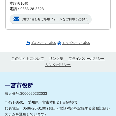
本庁舎10階
電話：0586-28-8623
お問い合わせは専用フォームをご利用ください。
前のページへ戻る
トップページへ戻る
このサイトについて
リンク集
プライバシーポリシー
リンクポリシー
一宮市役所
法人番号:3000020232033
〒491-8501 愛知県一宮市本町2丁目5番6号
代表電話：0586-28-8100 (
窓口・電話対応を記録する業務記録シ
ステムを運用しています
)