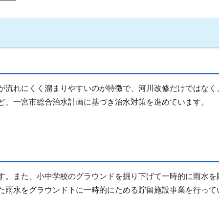
が流れにくく溜まりやすいのが特徴で、河川改修だけではなく
ど、一宮市総合治水計画に基づき治水対策を進めています。
す。また、小中学校のグラウンドを掘り下げて一時的に雨水を
た雨水をグラウンド下に一時的にためる貯留施設事業を行って