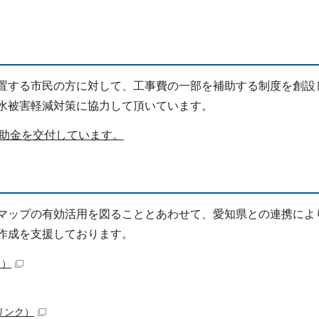
置する市民の方に対して、工事費の一部を補助する制度を創設
水被害軽減対策に協力して頂いています。
助金を交付しています。
マップの有効活用を図ることとあわせて、愛知県との連携によ
作成を支援しております。
ク）
リンク）