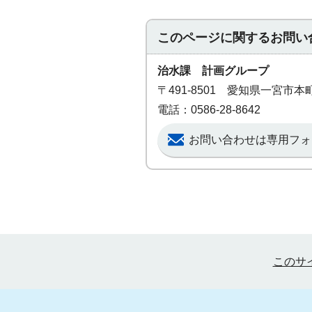
このページに関する
お問い
治水課 計画グループ
〒491-8501 愛知県一宮市
電話：0586-28-8642
お問い合わせは専用フォ
このサ