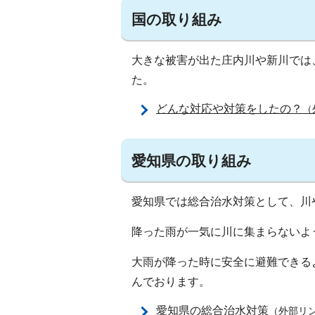
国の取り組み
大きな被害が出た庄内川や新川では
た。
どんな対応や対策をしたの？
（
愛知県の取り組み
愛知県では総合治水対策として、川
降った雨が一気に川に集まらないよ
大雨が降った時に安全に避難できる
んでおります。
愛知県の総合治水対策
（外部リ