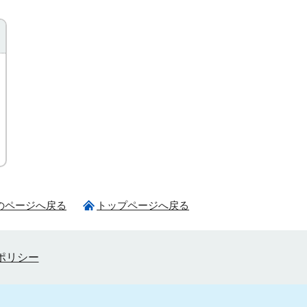
のページへ戻る
トップページへ戻る
ポリシー