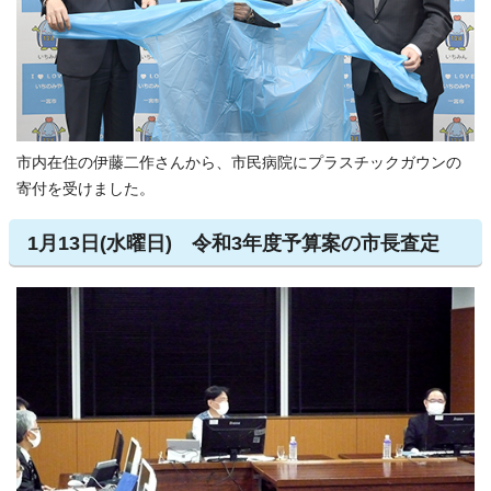
市内在住の伊藤二作さんから、市民病院にプラスチックガウンの
寄付を受けました。
1月13日(水曜日) 令和3年度予算案の市長査定