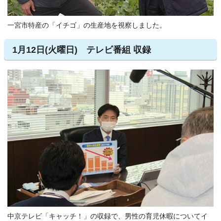
一宮市特産の「イチゴ」の生産地を視察しました。
1月12日(火曜日) テレビ番組 収録
中京テレビ「キャッチ！」の収録で、男性の育児休暇についてイ