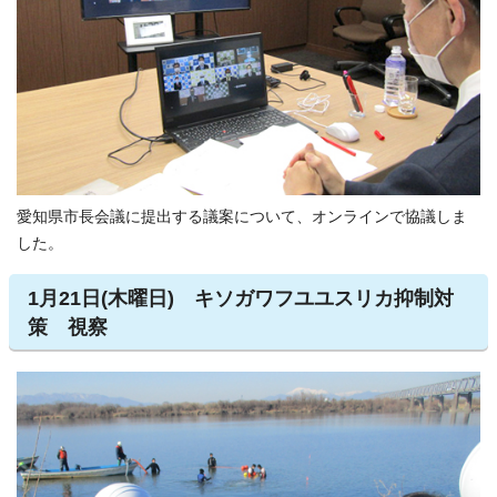
愛知県市長会議に提出する議案について、オンラインで協議しま
した。
1月21日(木曜日) キソガワフユユスリカ抑制対
策 視察