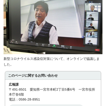
新型コロナウイルス感染症対策について、オンラインで協議しま
した。
このページに関する
お問い合わせ
広報課
〒491-8501 愛知県一宮市本町2丁目5番6号 一宮市役所
本庁舎6階
電話：0586-28-8951