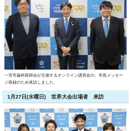
一宮市歯科医師会が主催するオンライン講習会の、市長メッセー
ジ収録のため来訪しました。
1月27日(水曜日) 世界大会出場者 来訪