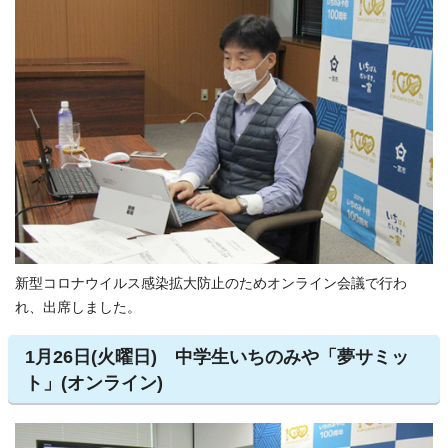
新型コロナウイルス感染拡大防止のためオンライン会議で行わ
れ、出席しました。
1月26日(火曜日) 中学生いちのみや「夢サミッ
ト」(オンライン)