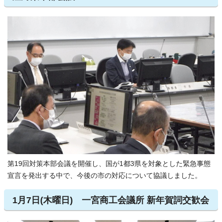
第19回対策本部会議を開催し、国が1都3県を対象とした緊急事態
宣言を発出する中で、今後の市の対応について協議しました。
1月7日(木曜日) 一宮商工会議所 新年賀詞交歓会