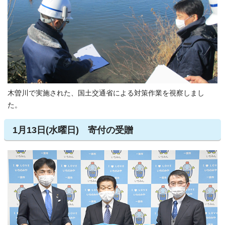
木曽川で実施された、国土交通省による対策作業を視察しまし
た。
1月13日(水曜日) 寄付の受贈