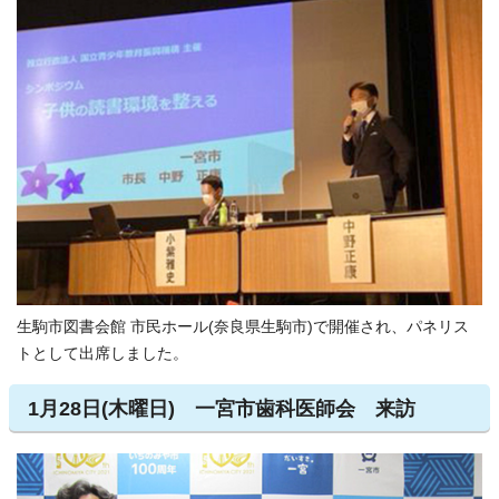
生駒市図書会館 市民ホール(奈良県生駒市)で開催され、パネリス
トとして出席しました。
1月28日(木曜日) 一宮市歯科医師会 来訪