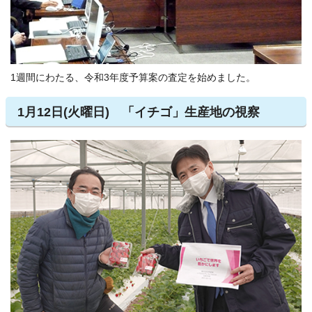
1週間にわたる、令和3年度予算案の査定を始めました。
1月12日(火曜日) 「イチゴ」生産地の視察