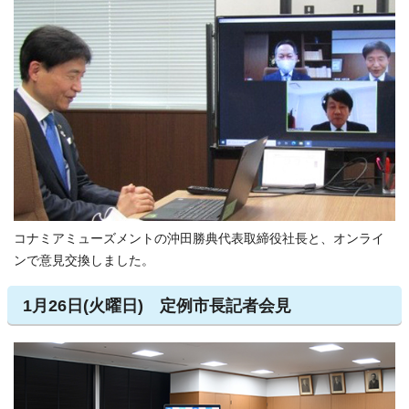
コナミアミューズメントの沖田勝典代表取締役社長と、オンライ
ンで意見交換しました。
1月26日(火曜日) 定例市長記者会見