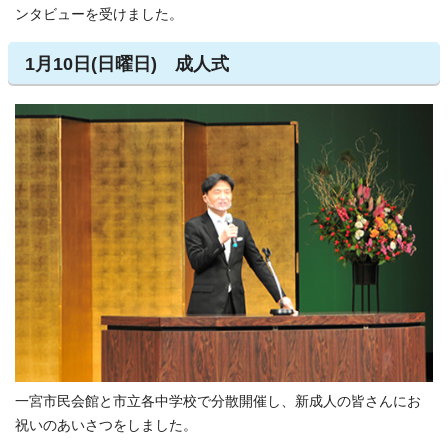
ンタビューを受けました。
1月10日(日曜日) 成人式
一宮市民会館と市立各中学校で分散開催し、新成人の皆さんにお
祝いのあいさつをしました。