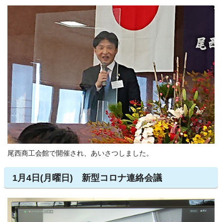
尾西商工会館で開催され、あいさつしました。
1月4日(月曜日) 新型コロナ連絡会議