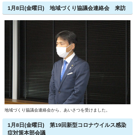
1月8日(金曜日) 地域づくり協議会連絡会 来訪
地域づくり協議会連絡会から、あいさつを受けました。
1月8日(金曜日) 第19回新型コロナウイルス感染
症対策本部会議