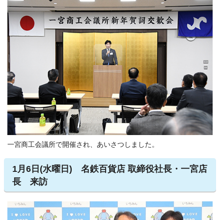
一宮商工会議所で開催され、あいさつしました。
1月6日(水曜日) 名鉄百貨店 取締役社長・一宮店
長 来訪