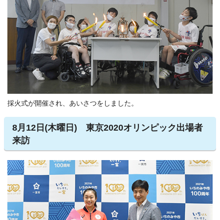
採火式が開催され、あいさつをしました。
8月12日(木曜日) 東京2020オリンピック出場者
来訪