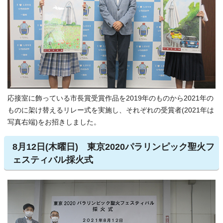
応接室に飾っている市長賞受賞作品を2019年のものから2021年の
ものに架け替えるリレー式を実施し、それぞれの受賞者(2021年は
写真右端)をお招きしました。
8月12日(木曜日) 東京2020パラリンピック聖火フ
ェスティバル採火式