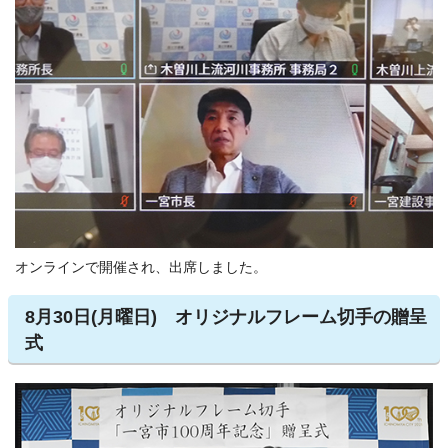
オンラインで開催され、出席しました。
8月30日(月曜日) オリジナルフレーム切手の贈呈
式