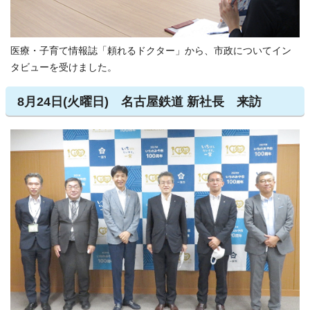
医療・子育て情報誌「頼れるドクター」から、市政についてイン
タビューを受けました。
8月24日(火曜日) 名古屋鉄道 新社長 来訪