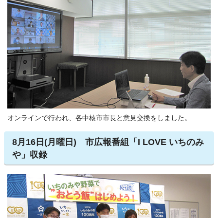
オンラインで行われ、各中核市市長と意見交換をしました。
8月16日(月曜日) 市広報番組「I LOVE いちのみ
や」収録