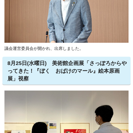
議会運営委員会が開かれ、出席しました。
8月25日(水曜日) 美術館企画展「さっぽろからや
ってきた！『ぼく おばけのマール』絵本原画
展」視察