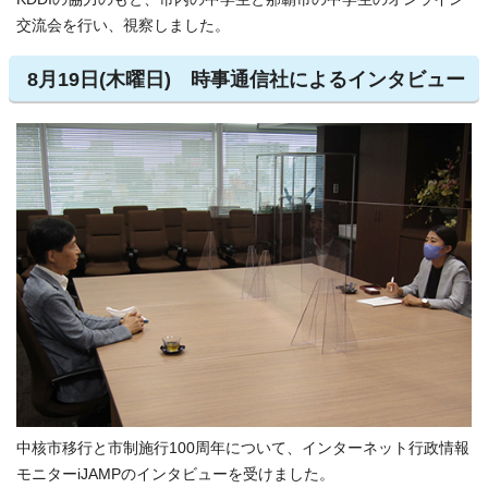
交流会を行い、視察しました。
8月19日(木曜日) 時事通信社によるインタビュー
中核市移行と市制施行100周年について、インターネット行政情報
モニターiJAMPのインタビューを受けました。