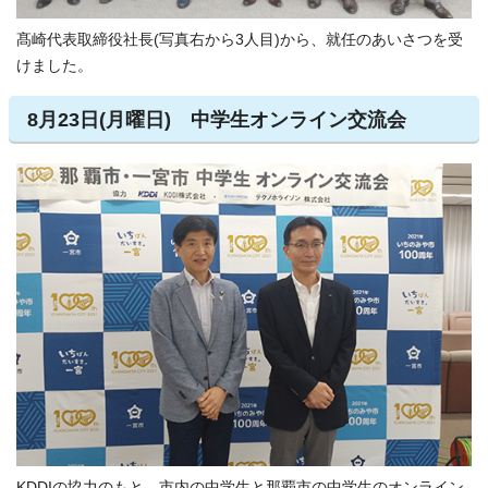
髙崎代表取締役社長(写真右から3人目)から、就任のあいさつを受
けました。
8月23日(月曜日) 中学生オンライン交流会
KDDIの協力のもと、市内の中学生と那覇市の中学生のオンライン