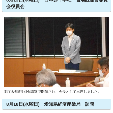
8月19日(木曜日) 日本赤十字社一宮地区運営委員
会役員会
本庁舎6階特別会議室で開催され、会長として出席しました。
8月18日(水曜日) 愛知県経済産業局 訪問