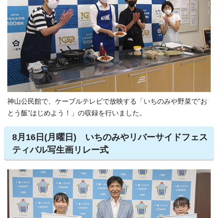
神山公民館で、ケーブルテレビで放映する「いちのみや野菜で”お
とう飯”はじめよう！」の収録を行いました。
8月16日(月曜日) いちのみやリバーサイドフェス
ティバル写生画リレー式