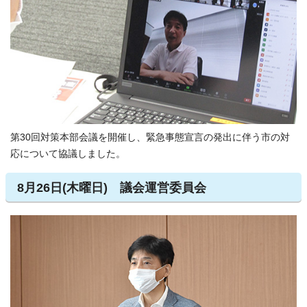
第30回対策本部会議を開催し、緊急事態宣言の発出に伴う市の対
応について協議しました。
8月26日(木曜日) 議会運営委員会