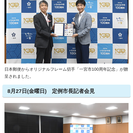
日本郵便からオリジナルフレーム切手「一宮市100周年記念」が贈
呈されました。
8月27日(金曜日) 定例市長記者会見