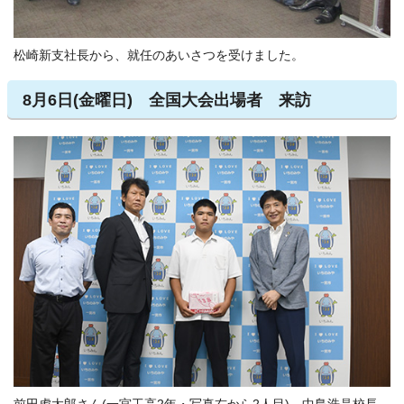
松崎新支社長から、就任のあいさつを受けました。
8月6日(金曜日) 全国大会出場者 来訪