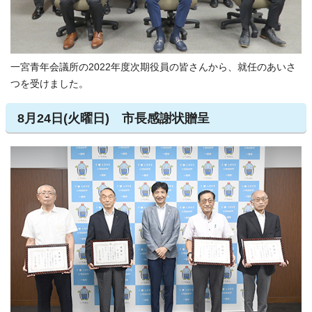
一宮青年会議所の2022年度次期役員の皆さんから、就任のあいさ
つを受けました。
8月24日(火曜日) 市長感謝状贈呈