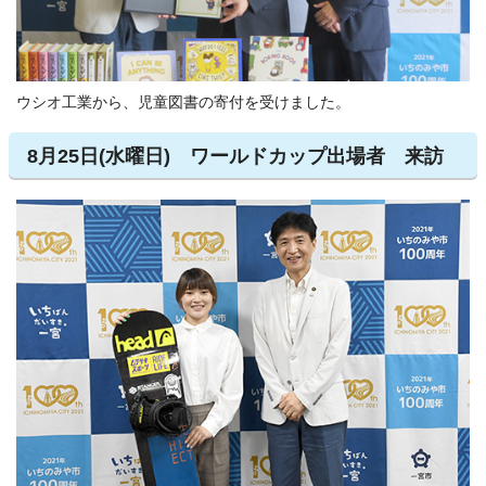
ウシオ工業から、児童図書の寄付を受けました。
8月25日(水曜日) ワールドカップ出場者 来訪