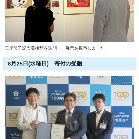
三岸節子記念美術館を訪問し、展示を視察しました。
8月25日(水曜日) 寄付の受贈