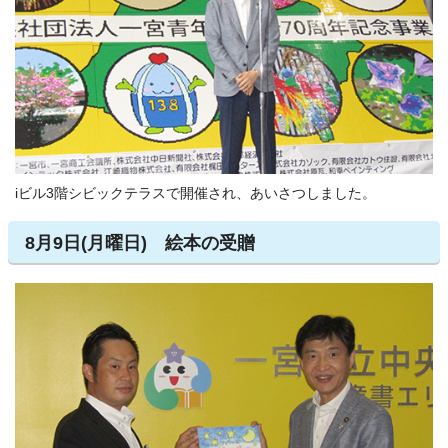
iビル3階シビックテラスで開催され、あいさつしました。
8月9日(月曜日) 絵本の受贈