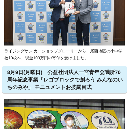
ライジングサン カーショップグローリーから、尾西地区の小中学
校10校へ、現金100万円の寄付を受けました。
8月9日(月曜日) 公益社団法人一宮青年会議所70
周年記念事業「レゴブロックで創ろう みんなのい
ちのみや」 モニュメントお披露目式