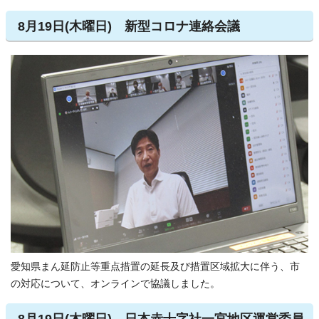
8月19日(木曜日) 新型コロナ連絡会議
愛知県まん延防止等重点措置の延長及び措置区域拡大に伴う、市
の対応について、オンラインで協議しました。