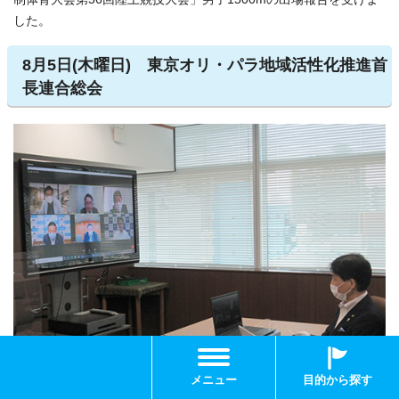
した。
8月5日(木曜日) 東京オリ・パラ地域活性化推進首
長連合総会
メニュー
目的から探す
オンラインで開催され、出席しました