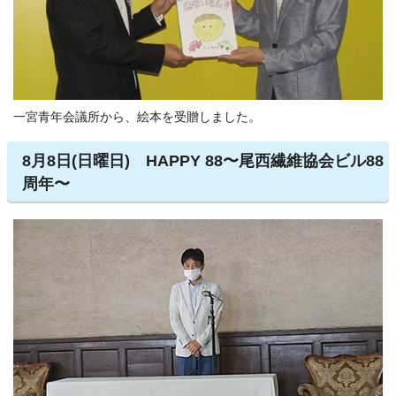
一宮青年会議所から、絵本を受贈しました。
8月8日(日曜日) HAPPY 88〜尾西繊維協会ビル88
周年〜