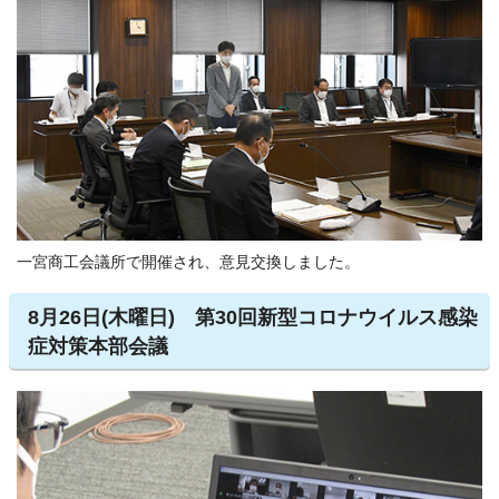
一宮商工会議所で開催され、意見交換しました。
8月26日(木曜日) 第30回新型コロナウイルス感染
症対策本部会議