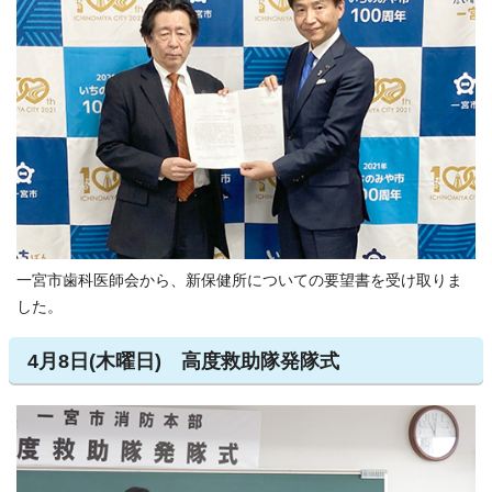
一宮市歯科医師会から、新保健所についての要望書を受け取りま
した。
4月8日(木曜日) 高度救助隊発隊式