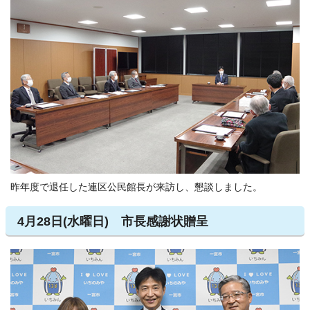
昨年度で退任した連区公民館長が来訪し、懇談しました。
4月28日(水曜日) 市長感謝状贈呈