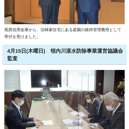
尾西信用金庫から、旧林家住宅にある庭園の維持管理費用として
寄付を受けました。
4月15日(木曜日) 領内川湛水防除事業運営協議会
監査