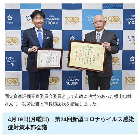
固定資産評価審査委員会委員として市政に功労のあった横山忠雄
さんに、功労証書と市長感謝状を贈呈しました。
4月19日(月曜日) 第24回新型コロナウイルス感染
症対策本部会議