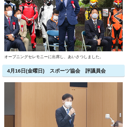
オープニングセレモニーに出席し、あいさつしました。
4月16日(金曜日) スポーツ協会 評議員会