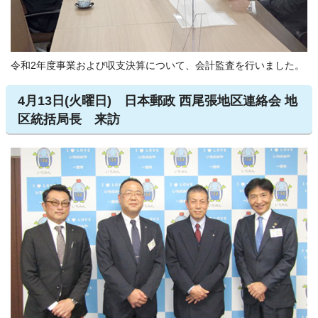
令和2年度事業および収支決算について、会計監査を行いました。
4月13日(火曜日) 日本郵政 西尾張地区連絡会 地
区統括局長 来訪