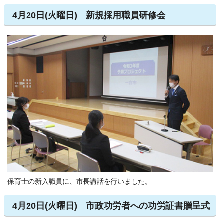
4月20日(火曜日) 新規採用職員研修会
保育士の新入職員に、市長講話を行いました。
4月20日(火曜日) 市政功労者への功労証書贈呈式