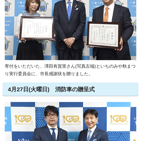
寄付をいただいた、澤田有賀里さん(写真左端)といちのみや秋まつ
り実行委員会に、市長感謝状を贈りました。
4月27日(火曜日) 消防車の贈呈式