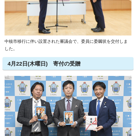
中核市移行に伴い設置された審議会で、委員に委嘱状を交付しま
した。
4月22日(木曜日) 寄付の受贈