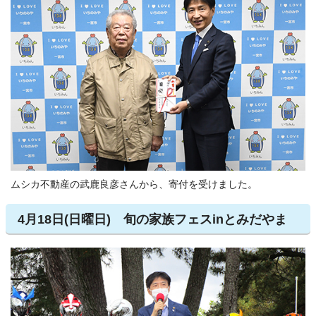
ムシカ不動産の武鹿良彦さんから、寄付を受けました。
4月18日(日曜日) 旬の家族フェスinとみだやま