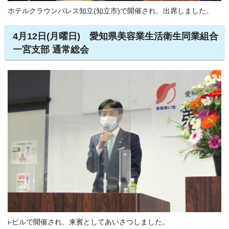
ホテルクラウンパレス知立(知立市)で開催され、出席しました。
4月12日(月曜日) 愛知県美容業生活衛生同業組合
一宮支部 通常総会
i-ビルで開催され、来賓としてあいさつしました。