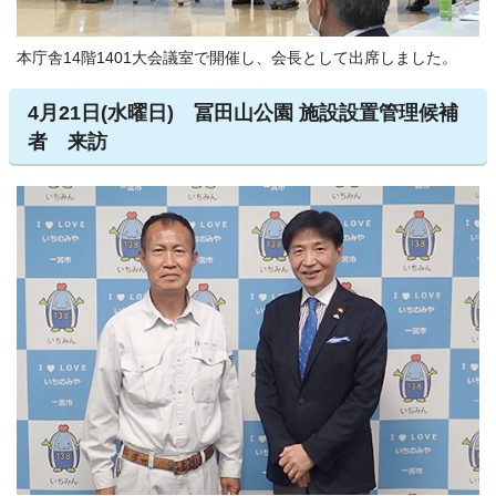
本庁舎14階1401大会議室で開催し、会長として出席しました。
4月21日(水曜日) 冨田山公園 施設設置管理候補
者 来訪