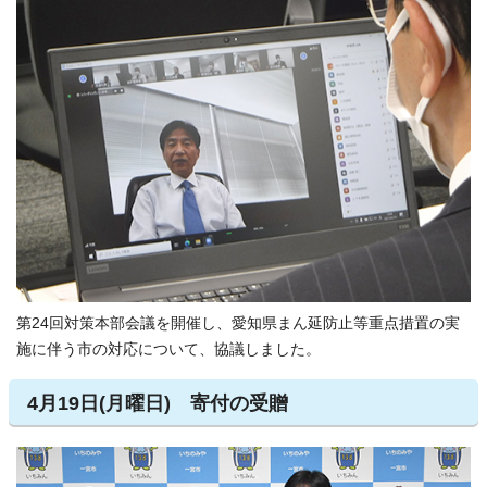
第24回対策本部会議を開催し、愛知県まん延防止等重点措置の実
施に伴う市の対応について、協議しました。
4月19日(月曜日) 寄付の受贈