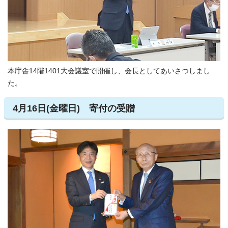
本庁舎14階1401大会議室で開催し、会長としてあいさつしまし
た。
4月16日(金曜日) 寄付の受贈