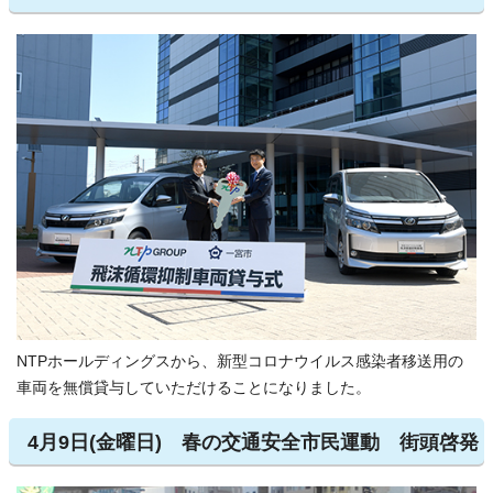
NTPホールディングスから、新型コロナウイルス感染者移送用の
車両を無償貸与していただけることになりました。
4月9日(金曜日) 春の交通安全市民運動 街頭啓発