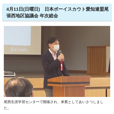
4月11日(日曜日) 日本ボーイスカウト愛知連盟尾
張西地区協議会 年次総会
尾西生涯学習センターで開催され、来賓としてあいさつしまし
た。