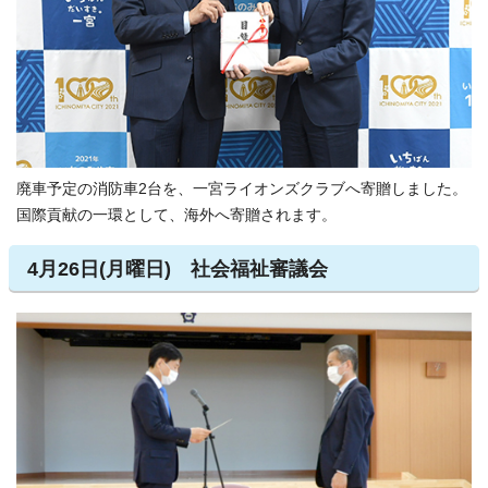
廃車予定の消防車2台を、一宮ライオンズクラブへ寄贈しました。
国際貢献の一環として、海外へ寄贈されます。
4月26日(月曜日) 社会福祉審議会