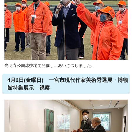
光明寺公園球技場で開催し、あいさつしました。
4月2日(金曜日) 一宮市現代作家美術秀選展・博物
館特集展示 視察