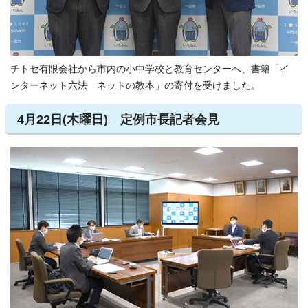
チトセ有限会社から市内の小中学校と教育センターへ、書籍「イ
ンターネット六法 ネットの教本」の寄付を受けました。
4月22日(木曜日) 定例市長記者会見