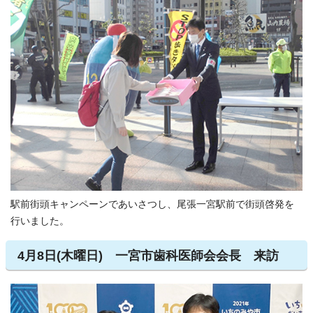
駅前街頭キャンペーンであいさつし、尾張一宮駅前で街頭啓発を
行いました。
4月8日(木曜日) 一宮市歯科医師会会長 来訪