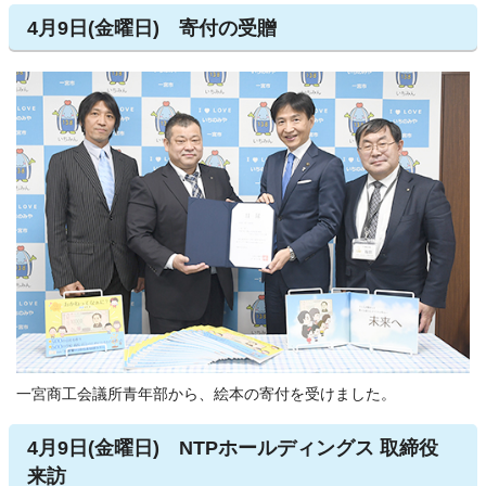
4月9日(金曜日) 寄付の受贈
一宮商工会議所青年部から、絵本の寄付を受けました。
4月9日(金曜日) NTPホールディングス 取締役
来訪