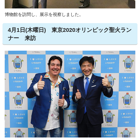
博物館を訪問し、展示を視察しました。
4月1日(木曜日) 東京2020オリンピック聖火ラン
ナー 来訪