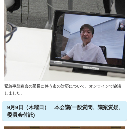
緊急事態宣言の延長に伴う市の対応について、オンラインで協議
しました。
9月9日（木曜日） 本会議(一般質問、議案質疑、
委員会付託)