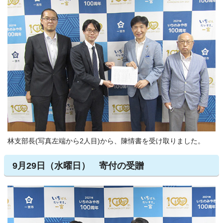
林支部長(写真左端から2人目)から、陳情書を受け取りました。
9月29日（水曜日） 寄付の受贈