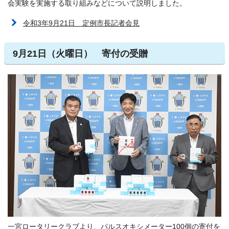
会実験を実施する取り組みなどについて説明しました。
令和3年9月21日 定例市長記者会見
9月21日（火曜日） 寄付の受贈
一宮ロータリークラブより、パルスオキシメーター100個の寄付を