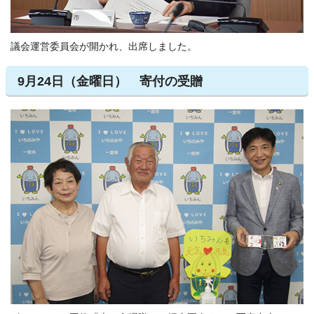
議会運営委員会が開かれ、出席しました。
9月24日（金曜日） 寄付の受贈