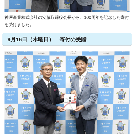
神戸産業株式会社の安藤取締役会長から、100周年を記念した寄付
を受けました。
9月16日（木曜日） 寄付の受贈