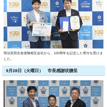
明治安田生命保険相互会社から、100周年を記念した寄付を受けま
した。
9月28日（火曜日） 市長感謝状贈呈