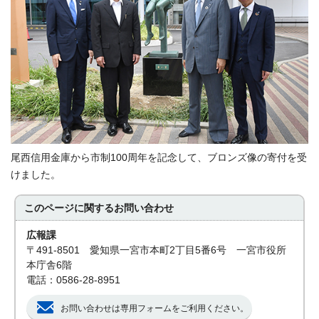
尾西信用金庫から市制100周年を記念して、ブロンズ像の寄付を受
けました。
このページに関する
お問い合わせ
広報課
〒491-8501 愛知県一宮市本町2丁目5番6号 一宮市役所
本庁舎6階
電話：0586-28-8951
お問い合わせは専用フォームをご利用ください。