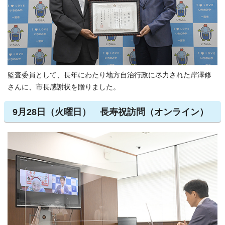
監査委員として、長年にわたり地方自治行政に尽力された岸澤修
さんに、市長感謝状を贈りました。
9月28日（火曜日） 長寿祝訪問（オンライン）