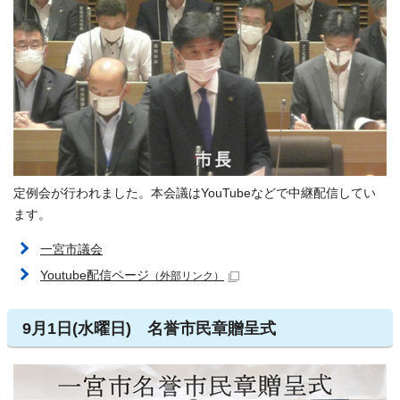
定例会が行われました。本会議はYouTubeなどで中継配信してい
ます。
一宮市議会
Youtube配信ページ
（外部リンク）
9月1日(水曜日) 名誉市民章贈呈式