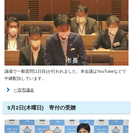
議場で一般質問(1日目)が行われました。本会議はYouTubeなどで
中継配信しています。
一宮市議会
9月2日(木曜日) 寄付の受贈