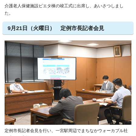
介護老人保健施設ピエタ棟の竣工式に出席し、あいさつしまし
た。
9月21日（火曜日） 定例市長記者会見
定例市長記者会見を行い、一宮駅周辺でまちなかウォーカブル社