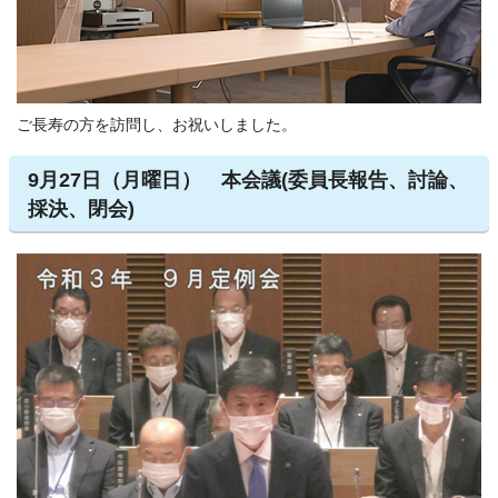
ご長寿の方を訪問し、お祝いしました。
9月27日（月曜日） 本会議(委員長報告、討論、
採決、閉会)