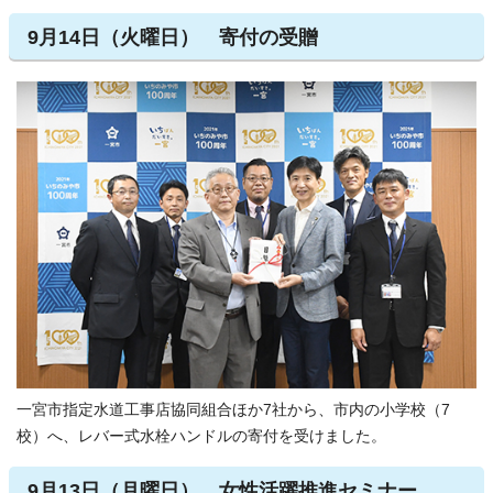
9月14日（火曜日） 寄付の受贈
一宮市指定水道工事店協同組合ほか7社から、市内の小学校（7
校）へ、レバー式水栓ハンドルの寄付を受けました。
9月13日（月曜日） 女性活躍推進セミナー