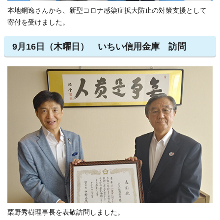
本地鋼逸さんから、新型コロナ感染症拡大防止の対策支援として
寄付を受けました。
9月16日（木曜日） いちい信用金庫 訪問
栗野秀樹理事長を表敬訪問しました。