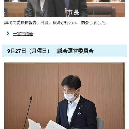
議場で委員長報告、討論、採決が行われ、閉会しました。
一宮市議会
9月27日（月曜日） 議会運営委員会