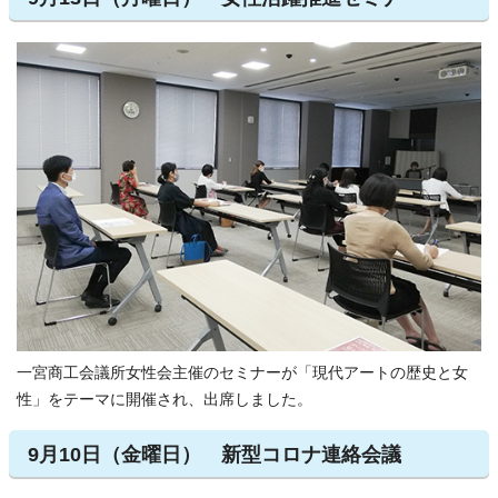
一宮商工会議所女性会主催のセミナーが「現代アートの歴史と女
性」をテーマに開催され、出席しました。
9月10日（金曜日） 新型コロナ連絡会議