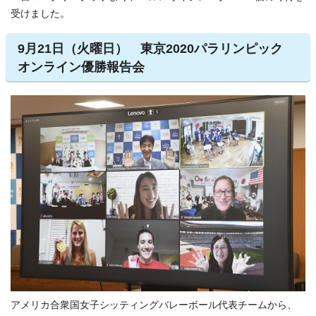
受けました。
9月21日（火曜日） 東京2020パラリンピック
オンライン優勝報告会
アメリカ合衆国女子シッティングバレーボール代表チームから、