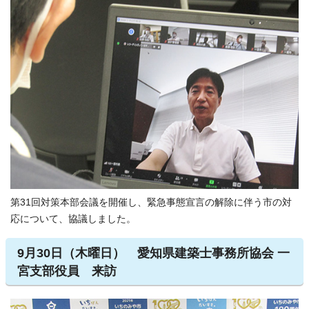
第31回対策本部会議を開催し、緊急事態宣言の解除に伴う市の対
応について、協議しました。
9月30日（木曜日） 愛知県建築士事務所協会 一
宮支部役員 来訪