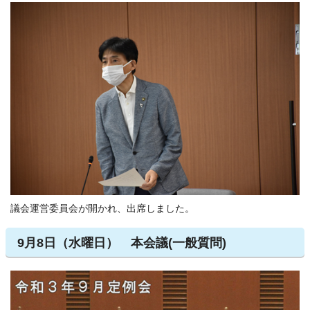
議会運営委員会が開かれ、出席しました。
9月8日（水曜日） 本会議(一般質問)