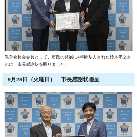
教育委員会委員として、市政の発展に4年間尽力された鈴木孝之さ
んに、市長感謝状を贈りました。
9月28日（火曜日） 市長感謝状贈呈