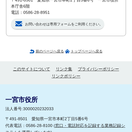
〒491-8501 愛知県一宮市本町2丁目5番6号 一宮市役所
本庁舎6階
電話：0586-28-8951
お問い合わせは専用フォームをご利用ください。
前のページへ戻る
トップページへ戻る
このサイトについて
リンク集
プライバシーポリシー
リンクポリシー
一宮市役所
法人番号:3000020232033
〒491-8501 愛知県一宮市本町2丁目5番6号
代表電話：0586-28-8100 (
窓口・電話対応を記録する業務記録シ